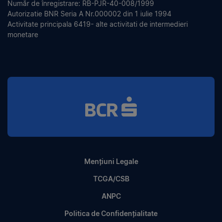
Număr de înregistrare: RB-PJR-40-008/1999
Autorizatie BNR Seria A Nr.000002 din 1 iulie 1994
Activitate principala 6419- alte activitati de intermedieri
monetare
Mențiuni Legale
TCGA/CSB
ANPC
Politica de Confidențialitate