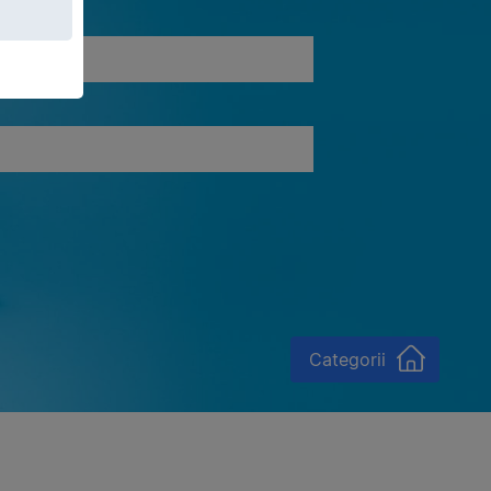
Categorii