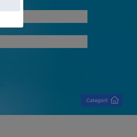
Categorii