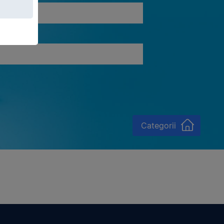
Categorii